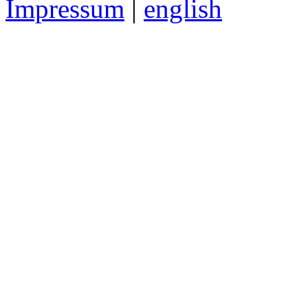
Impressum
|
english